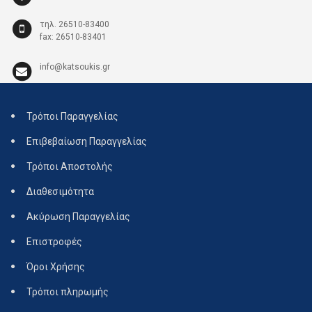
τηλ. 26510-83400
fax: 26510-83401
info@katsoukis.gr
Τρόποι Παραγγελίας
Επιβεβαίωση Παραγγελίας
Τρόποι Αποστολής
Διαθεσιμότητα
Ακύρωση Παραγγελίας
Επιστροφές
Όροι Χρήσης
Τρόποι πληρωμής