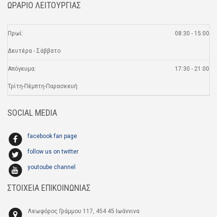
ΩΡΑΡΙΟ ΛΕΙΤΟΥΡΓΙΑΣ
Πρωί:
08:30 - 15:00
Δευτέρα - Σάββατο
Απόγευμα:
17:30 - 21:00
Τρίτη-Πέμπτη-Παρασκευή
SOCIAL MEDIA
facebook fan page
follow us on twitter
youtoube channel
ΣΤΟΙΧΕΙΑ ΕΠΙΚΟΙΝΩΝΙΑΣ
Λεωφόρος Γράμμου 117, 454 45 Ιωάννινα