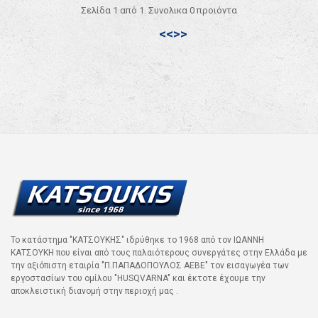
Σελίδα 1 από 1. Συνολικα 0 προιόντα
<<
>>
Το κατάστημα "ΚΑΤΣΟΥΚΗΣ" ιδρύθηκε το 1968 από τον ΙΩΑΝΝΗ
ΚΑΤΣΟΥΚΗ που είναι από τους παλαιότερους συνεργάτες στην Ελλάδα με
την αξιόπιστη εταιρία "Π.ΠΑΠΑΔΟΠΟΥΛΟΣ ΑΕΒΕ" τον εισαγωγέα των
εργοστασίων του ομίλου "HUSQVARNA" και έκτοτε έχουμε την
αποκλειστική διανομή στην περιοχή μας .