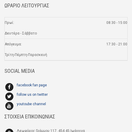
ΩΡΑΡΙΟ ΛΕΙΤΟΥΡΓΙΑΣ
Πρωί:
08:30 - 15:00
Δευτέρα - Σάββατο
Απόγευμα:
17:30 - 21:00
Τρίτη-Πέμπτη-Παρασκευή
SOCIAL MEDIA
facebook fan page
follow us on twitter
youtoube channel
ΣΤΟΙΧΕΙΑ ΕΠΙΚΟΙΝΩΝΙΑΣ
Λεωφόρος Γράμμου 117, 454 45 Ιωάννινα