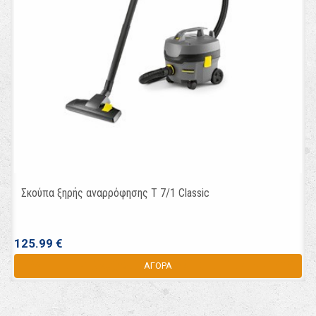
Σκούπα ξηρής αναρρόφησης T 7/1 Classic
125.99 €
ΑΓΟΡΑ