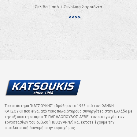
Σελίδα 1 από 1. Συνολικα 2 προιόντα
<<
>>
Το κατάστημα "ΚΑΤΣΟΥΚΗΣ" ιδρύθηκε το 1968 από τον ΙΩΑΝΝΗ
ΚΑΤΣΟΥΚΗ που είναι από τους παλαιότερους συνεργάτες στην Ελλάδα με
την αξιόπιστη εταιρία "Π.ΠΑΠΑΔΟΠΟΥΛΟΣ ΑΕΒΕ" τον εισαγωγέα των
εργοστασίων του ομίλου "HUSQVARNA" και έκτοτε έχουμε την
αποκλειστική διανομή στην περιοχή μας .