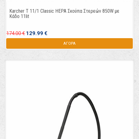
Karcher T 11/1 Classic HEPA Σκούπα Στερεών 850W με
Κάδο 11lit
129.99 €
174.00 €
ΑΓΟΡΑ