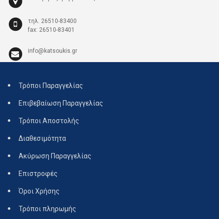
τηλ. 26510-83400
fax: 26510-83401
info@katsoukis.gr
Τρόποι Παραγγελίας
Επιβεβαίωση Παραγγελίας
Τρόποι Αποστολής
Διαθεσιμότητα
Ακύρωση Παραγγελίας
Επιστροφές
Όροι Χρήσης
Τρόποι πληρωμής