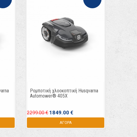
varna
Ρομποτική χλοοκοπτική Husqvarna
Automower® 405X
1849.00 €
2299.00 €
ΑΓΟΡΑ