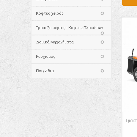
Κόφτες χειρός
Τραπεζοκόφτες - Κοφτες Πλακιδίων
Δομικά Μηχανήματα
Ρουχισμός
Παιχνίδια
Τρακτ