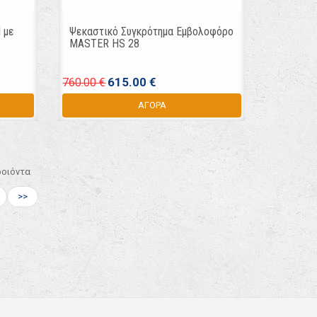
 με
Ψεκαστικό Συγκρότημα Εμβολοφόρο
MASTER HS 28
615.00 €
760.00 €
ΑΓΟΡΑ
ροιόντα
>>