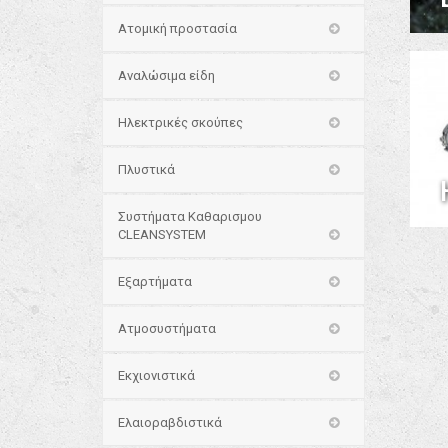
Ατομική προστασία
Αναλώσιμα είδη
Ηλεκτρικές σκούπες
Πλυστικά
Συστήματα Καθαρισμου
CLEANSYSTEM
Εξαρτήματα
Ατμοσυστήματα
Εκχιονιστικά
Ελαιοραβδιστικά