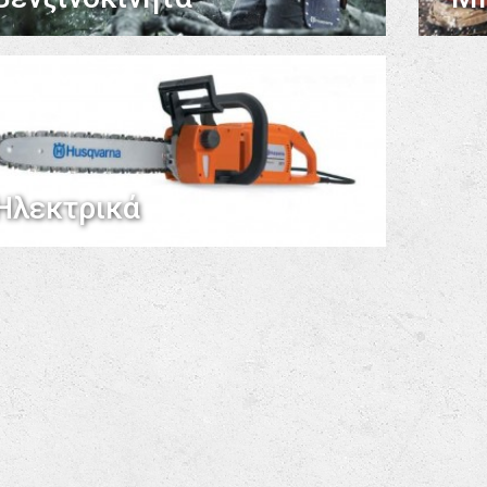
Ηλεκτρικά