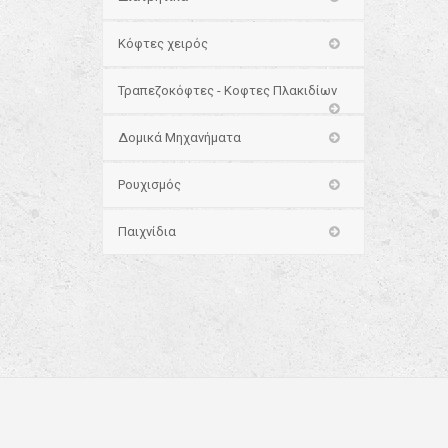
Κόφτες χειρός
Τραπεζοκόφτες - Κοφτες Πλακιδίων
Δομικά Μηχανήματα
Ρουχισμός
Παιχνίδια