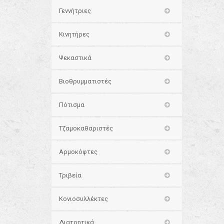
Γεννήτριες
Κινητήρες
Ψεκαστικά
Βιοθρυμματιστές
Πότισμα
Τζαμοκαθαριστές
Αρμοκόφτες
Τριβεία
Κονιοσυλλέκτες
Διατρητικά