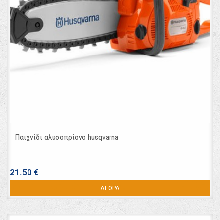
Παιχνίδι αλυσοπρίονο husqvarna
21.50 €
ΑΓΟΡΑ