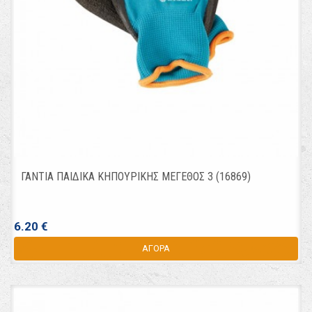
ΓΑΝΤΙΑ ΠΑΙΔΙΚΑ ΚΗΠΟΥΡΙΚΗΣ ΜΕΓΕΘΟΣ 3 (16869)
6.20 €
ΑΓΟΡΑ