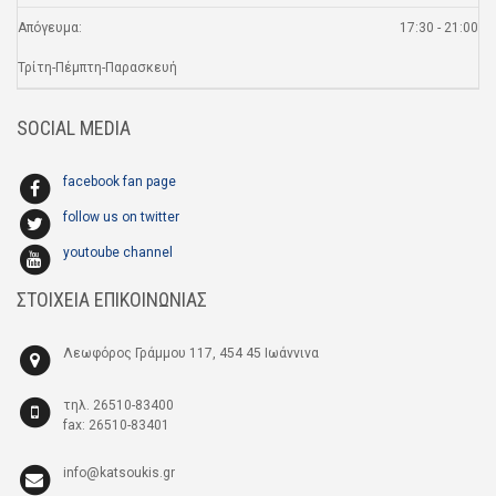
Απόγευμα:
17:30 - 21:00
Τρίτη-Πέμπτη-Παρασκευή
SOCIAL MEDIA
facebook fan page
follow us on twitter
youtoube channel
ΣΤΟΙΧΕΙΑ ΕΠΙΚΟΙΝΩΝΙΑΣ
Λεωφόρος Γράμμου 117, 454 45 Ιωάννινα
τηλ. 26510-83400
fax: 26510-83401
info@katsoukis.gr