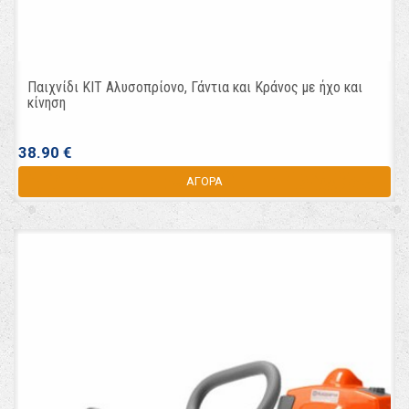
Παιχνίδι ΚΙΤ Αλυσοπρίονο, Γάντια και Κράνος με ήχο και
κίνηση
38.90 €
ΑΓΟΡΑ