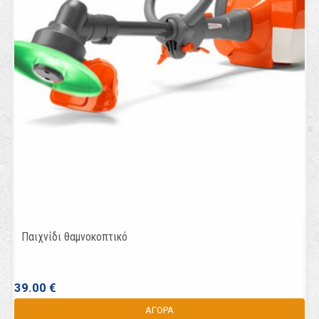
Παιχνίδι θαμνοκοπτικό
39.00 €
ΑΓΟΡΑ