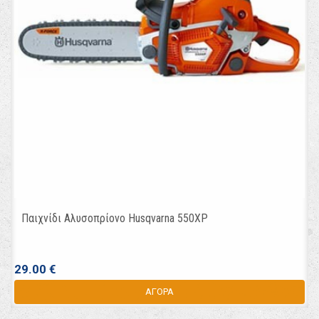
Παιχνίδι Αλυσοπρίονο Husqvarna 550XP
29.00 €
ΑΓΟΡΑ