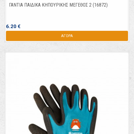
ΓΑΝΤΙΑ ΠΑΙΔΙΚΑ ΚΗΠΟΥΡΙΚΗΣ ΜΕΓΕΘΟΣ 2 (16872)
6.20 €
ΑΓΟΡΑ