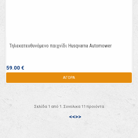
Τηλεκατευθυνόμενο παιχνίδι Husqvarna Automower
59.00 €
ΑΓΟΡΑ
Σελίδα 1 από 1. Συνολικα 11 προιόντα
<<
>>