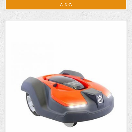
ΑΓΟΡΑ