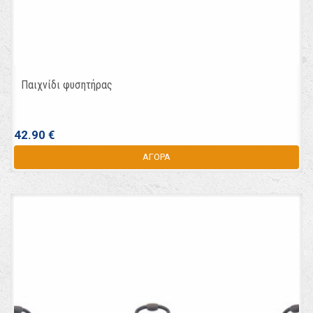
Παιχνίδι φυσητήρας
42.90 €
ΑΓΟΡΑ