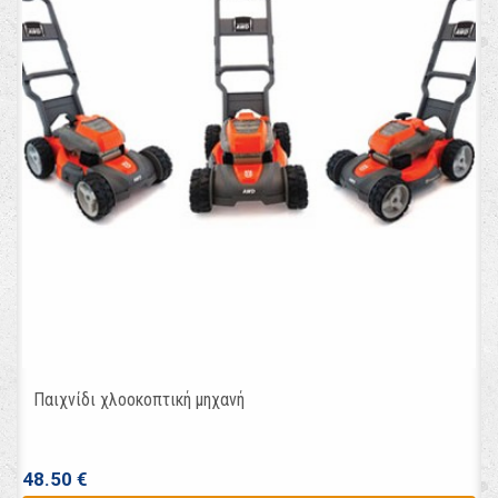
Παιχνίδι χλοοκοπτική μηχανή
48.50 €