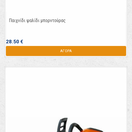
Παιχνίδι ψαλίδι μπορντούρας
28.50 €
ΑΓΟΡΑ