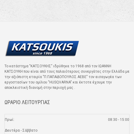
Το κατάστημα "ΚΑΤΣΟΥΚΗΣ" ιδρύθηκε το 1968 από τον ΙΩΑΝΝΗ
ΚΑΤΣΟΥΚΗ που είναι από τους παλαιότερους συνεργάτες στην Ελλάδα με
την αξιόπιστη εταιρία "Π.ΠΑΠΑΔΟΠΟΥΛΟΣ ΑΕΒΕ" τον εισαγωγέα των
εργοστασίων του ομίλου "HUSQVARNA" και έκτοτε έχουμε την
αποκλειστική διανομή στην περιοχή μας .
ΩΡΑΡΙΟ ΛΕΙΤΟΥΡΓΙΑΣ
Πρωί:
08:30 - 15:00
Δευτέρα - Σάββατο