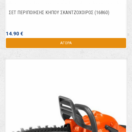
ΣΕΤ ΠΕΡΙΠΟΙΗΣΗΣ ΚΗΠΟΥ ΣΚΑΝΤΖΟΧΟΙΡΟΣ (16860)
14.90 €
ΑΓΟΡΑ