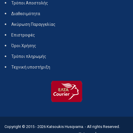
Τρόποι Αποστολής
Διαθεσιμότητα
Ακύρωση Παραγγελίας
Επιστροφές
Όροι Χρήσης
Τρόποι πληρωμής
Τεχνική υποστήριξη
Copyright © 2015 - 2026
Katsoukis Husqvarna.
- All rights Reserved.