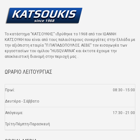
Το κατάστημα "ΚΑΤΣΟΥΚΗΣ" ιδρύθηκε το 1968 από τον ΙΩΑΝΝΗ
ΚΑΤΣΟΥΚΗ που είναι από τους παλαιότερους συνεργάτες στην Ελλάδα με
την αξιόπιστη εταιρία "Π.ΠΑΠΑΔΟΠΟΥΛΟΣ ΑΕΒΕ" τον εισαγωγέα των
εργοστασίων του ομίλου "HUSQVARNA" και έκτοτε έχουμε την
αποκλειστική διανομή στην περιοχή μας .
ΩΡΑΡΙΟ ΛΕΙΤΟΥΡΓΙΑΣ
Πρωί:
08:30 - 15:00
Δευτέρα - Σάββατο
Απόγευμα:
17:30 - 21:00
Τρίτη-Πέμπτη-Παρασκευή