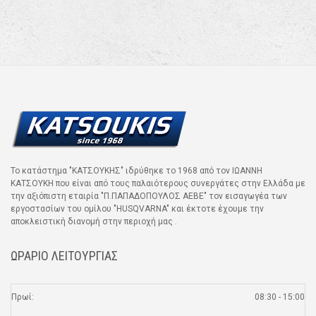
Το κατάστημα "ΚΑΤΣΟΥΚΗΣ" ιδρύθηκε το 1968 από τον ΙΩΑΝΝΗ
ΚΑΤΣΟΥΚΗ που είναι από τους παλαιότερους συνεργάτες στην Ελλάδα με
την αξιόπιστη εταιρία "Π.ΠΑΠΑΔΟΠΟΥΛΟΣ ΑΕΒΕ" τον εισαγωγέα των
εργοστασίων του ομίλου "HUSQVARNA" και έκτοτε έχουμε την
αποκλειστική διανομή στην περιοχή μας .
ΩΡΑΡΙΟ ΛΕΙΤΟΥΡΓΙΑΣ
Πρωί:
08:30 - 15:00