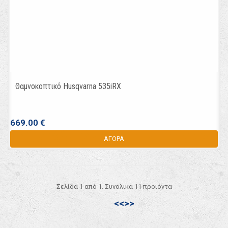
Θαμνοκοπτικό Husqvarna 535iRX
669.00 €
ΑΓΟΡΑ
Σελίδα 1 από 1. Συνολικα 11 προιόντα
<<
>>