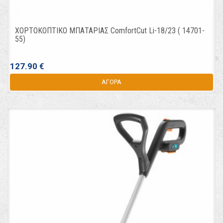
ΧΟΡΤΟΚΟΠΤΙΚΟ ΜΠΑΤΑΡΙΑΣ ComfortCut Li-18/23 ( 14701-
55)
127.90 €
ΑΓΟΡΑ