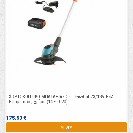
ΧΟΡΤΟΚΟΠΤΙΚΟ ΜΠΑΤΑΡΙΑΣ ΣΕΤ EasyCut 23/18V P4A
Έτοιμο προς χρήση (14700-20)
175.50 €
ΑΓΟΡΑ