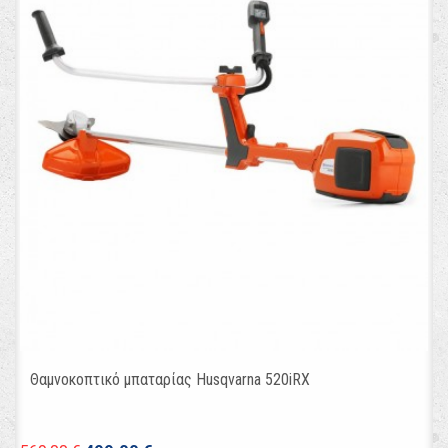
Θαμνοκοπτικό μπαταρίας Husqvarna 520iRX