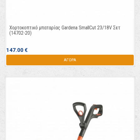
Χορτοκοπτικό μπαταρίας Gardena SmallCut 23/18V Σετ
(14702-20)
147.00 €
ΑΓΟΡΑ