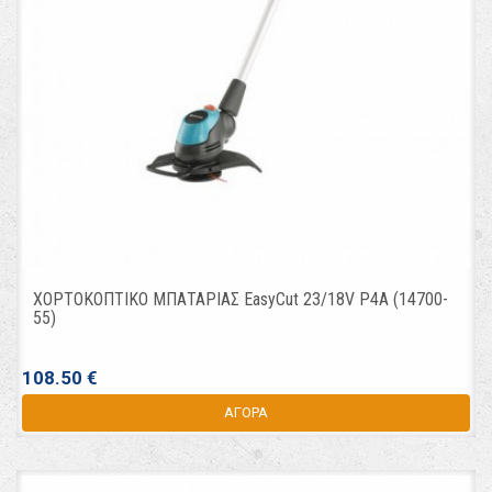
ΧΟΡΤΟΚΟΠΤΙΚΟ ΜΠΑΤΑΡΙΑΣ EasyCut 23/18V P4A (14700-
55)
108.50 €
ΑΓΟΡΑ