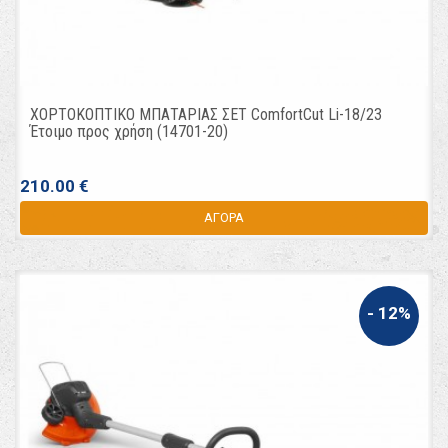
ΧΟΡΤΟΚΟΠΤΙΚΟ ΜΠΑΤΑΡΙΑΣ ΣΕΤ ComfortCut Li-18/23
Έτοιμο προς χρήση (14701-20)
210.00 €
ΑΓΟΡΑ
- 12%