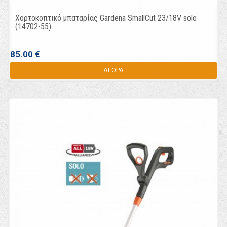
Χορτοκοπτικό μπαταρίας Gardena SmallCut 23/18V solo
(14702-55)
85.00 €
ΑΓΟΡΑ