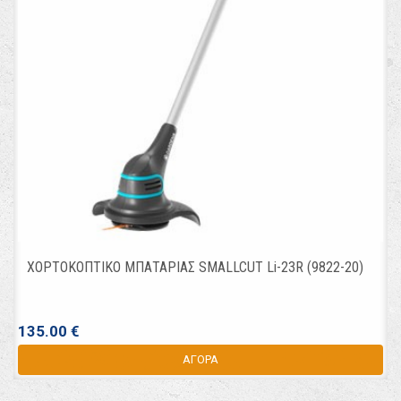
ΧΟΡΤΟΚΟΠΤΙΚΟ ΜΠΑΤΑΡΙΑΣ SMALLCUT Li-23R (9822-20)
135.00 €
ΑΓΟΡΑ