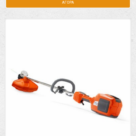
ΑΓΟΡΑ