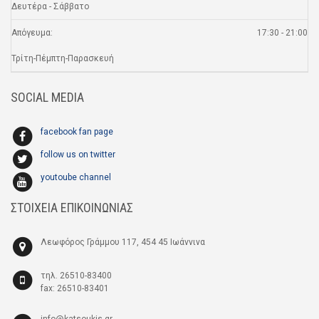
Δευτέρα - Σάββατο
Απόγευμα:
17:30 - 21:00
Τρίτη-Πέμπτη-Παρασκευή
SOCIAL MEDIA
facebook fan page
follow us on twitter
youtoube channel
ΣΤΟΙΧΕΙΑ ΕΠΙΚΟΙΝΩΝΙΑΣ
Λεωφόρος Γράμμου 117, 454 45 Ιωάννινα
τηλ. 26510-83400
fax: 26510-83401
info@katsoukis.gr