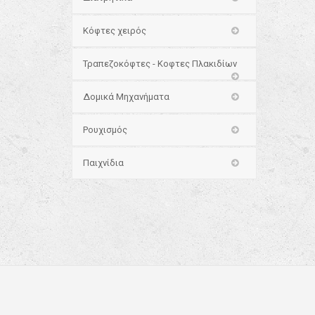
Κόφτες χειρός
Τραπεζοκόφτες - Κοφτες Πλακιδίων
Δομικά Μηχανήματα
Ρουχισμός
Παιχνίδια