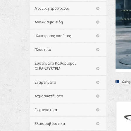
Ατομική προστασία
Αναλώσιμα είδη
Ηλεκτρικές σκούπες
Πλυστικά
Συστήματα Καθαρισμου
CLEANSYSTEM
πλέγ
Εξαρτήματα
Ατμοσυστήματα
Εκχιονιστικά
Ελαιοραβδιστικά