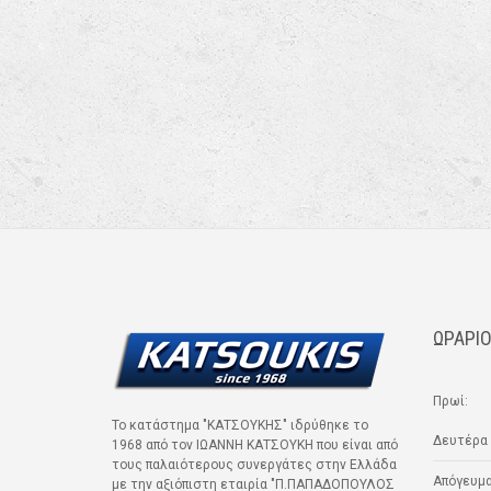
ΩΡΑΡΙΟ
Πρωί:
Το κατάστημα "ΚΑΤΣΟΥΚΗΣ" ιδρύθηκε το
Δευτέρα 
1968 από τον ΙΩΑΝΝΗ ΚΑΤΣΟΥΚΗ που είναι από
τους παλαιότερους συνεργάτες στην Ελλάδα
Απόγευμα
με την αξιόπιστη εταιρία "Π.ΠΑΠΑΔΟΠΟΥΛΟΣ