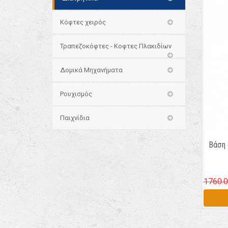
Κόφτες χειρός
Τραπεζοκόφτες - Κοφτες Πλακιδίων
Δομικά Μηχανήματα
Ρουχισμός
Παιχνίδια
Βάση 
1760.0