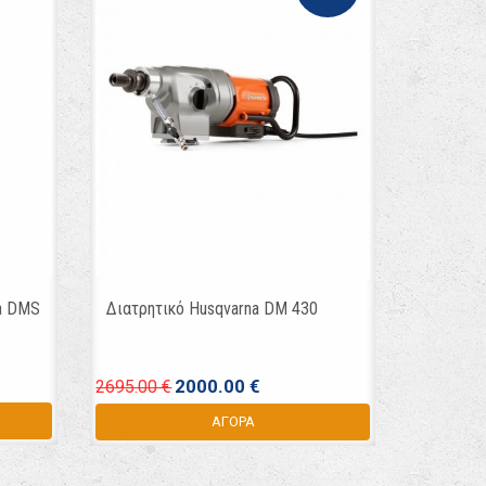
na DMS
Διατρητικό Husqvarna DM 430
2000.00 €
2695.00 €
ΑΓΟΡΑ