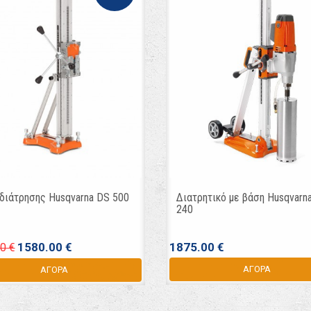
διάτρησης Husqvarna DS 500
Διατρητικό με βάση Husqvar
240
1580.00 €
1875.00 €
0 €
ΑΓΟΡΑ
ΑΓΟΡΑ