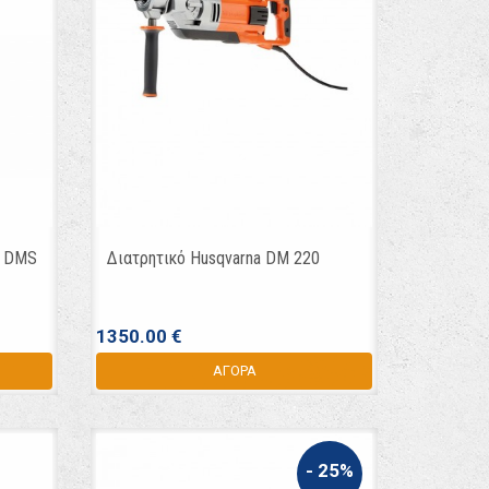
a DMS
Διατρητικό Husqvarna DM 220
1350.00 €
ΑΓΟΡΑ
- 25%