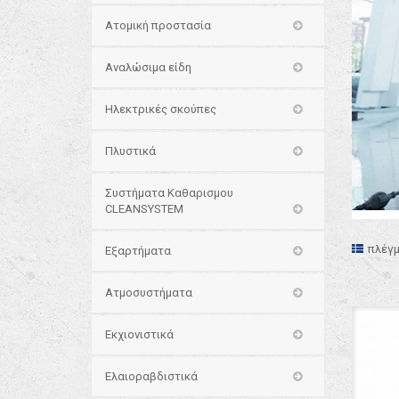
Ατομική προστασία
Αναλώσιμα είδη
Ηλεκτρικές σκούπες
Πλυστικά
Συστήματα Καθαρισμου
CLEANSYSTEM
πλέγ
Εξαρτήματα
Ατμοσυστήματα
Εκχιονιστικά
Ελαιοραβδιστικά