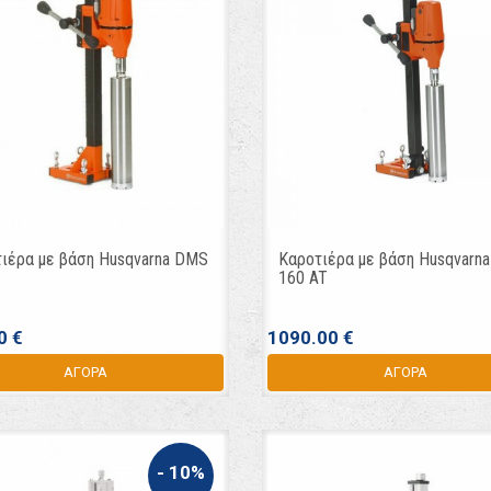
ιέρα με βάση Husqvarna DMS
Καροτιέρα με βάση Husqvarn
160 AT
0 €
1090.00 €
ΑΓΟΡΑ
ΑΓΟΡΑ
- 10%