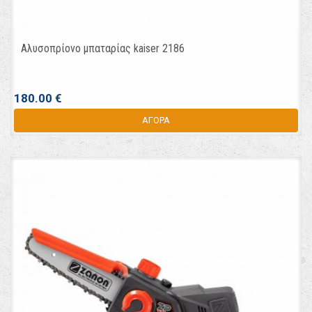
Αλυσοπρίονο μπαταρίας kaiser 2186
180.00 €
ΑΓΟΡΑ