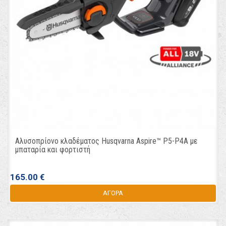
Αλυσοπρίονο κλαδέματος Husqvarna Aspire™ P5-P4A με
μπαταρία και φορτιστή
165.00 €
ΑΓΟΡΑ