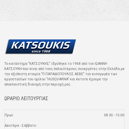
Το κατάστημα "ΚΑΤΣΟΥΚΗΣ" ιδρύθηκε το 1968 από τον ΙΩΑΝΝΗ
ΚΑΤΣΟΥΚΗ που είναι από τους παλαιότερους συνεργάτες στην Ελλάδα με
την αξιόπιστη εταιρία "Π.ΠΑΠΑΔΟΠΟΥΛΟΣ ΑΕΒΕ" τον εισαγωγέα των
εργοστασίων του ομίλου "HUSQVARNA" και έκτοτε έχουμε την
αποκλειστική διανομή στην περιοχή μας .
ΩΡΑΡΙΟ ΛΕΙΤΟΥΡΓΙΑΣ
Πρωί:
08:30 - 15:00
Δευτέρα - Σάββατο