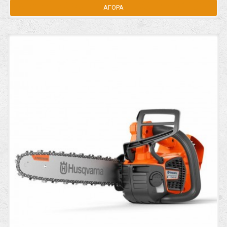
ΑΓΟΡΑ