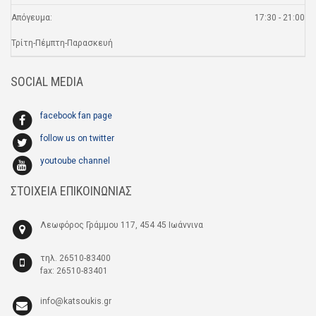
Απόγευμα:
17:30 - 21:00
Τρίτη-Πέμπτη-Παρασκευή
SOCIAL MEDIA
facebook fan page
follow us on twitter
youtoube channel
ΣΤΟΙΧΕΙΑ ΕΠΙΚΟΙΝΩΝΙΑΣ
Λεωφόρος Γράμμου 117, 454 45 Ιωάννινα
τηλ. 26510-83400
fax: 26510-83401
info@katsoukis.gr