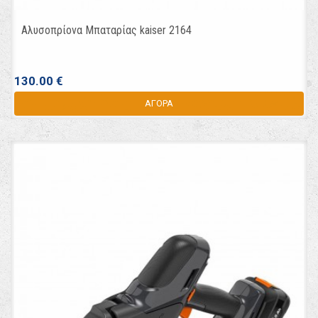
Αλυσοπρίονα Μπαταρίας kaiser 2164
130.00 €
ΑΓΟΡΑ