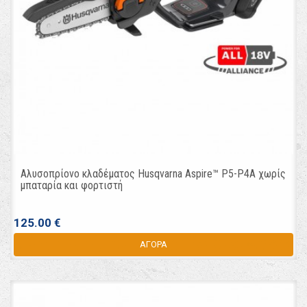
Αλυσοπρίονο κλαδέματος Husqvarna Aspire™ P5-P4A χωρίς
μπαταρία και φορτιστή
125.00 €
ΑΓΟΡΑ