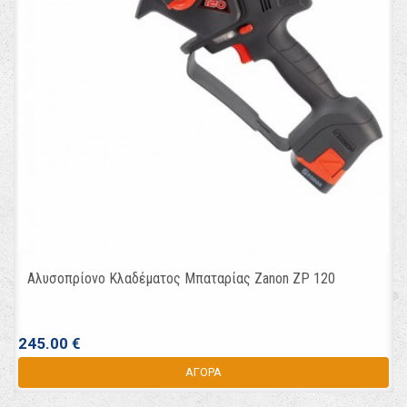
Αλυσοπρίονο Κλαδέματος Μπαταρίας Zanon ΖΡ 120
245.00 €
ΑΓΟΡΑ