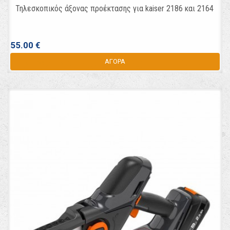
Τηλεσκοπικός άξονας προέκτασης για kaiser 2186 και 2164
55.00 €
ΑΓΟΡΑ