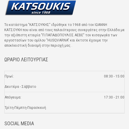
Το κατάστημα "ΚΑΤΣΟΥΚΗΣ" ιδρύθηκε το 1968 από τον ΙΩΑΝΝΗ
ΚΑΤΣΟΥΚΗ που είναι από τους παλαιότερους συνεργάτες στην Ελλάδα με
την αξιόπιστη εταιρία "Π.ΠΑΠΑΔΟΠΟΥΛΟΣ ΑΕΒΕ" τον εισαγωγέα των
εργοστασίων του ομίλου "HUSQVARNA" και έκτοτε έχουμε την
αποκλειστική διανομή στην περιοχή μας .
ΩΡΑΡΙΟ ΛΕΙΤΟΥΡΓΙΑΣ
Πρωί:
08:30 - 15:00
Δευτέρα - Σάββατο
Απόγευμα:
17:30 - 21:00
Τρίτη-Πέμπτη-Παρασκευή
SOCIAL MEDIA