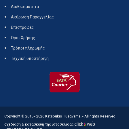
Διαθεσιμότητα
Ακύρωση Παραγγελίας
Επιστροφές
Όροι Χρήσης
Τρόποι πληρωμής
Τεχνική υποστήριξη
Copyright © 2015 - 2026
Katsoukis Husqvarna.
- All rights Reserved.
σχεδίαση & κατασκευή της ιστοσελίδας