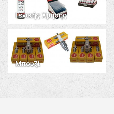
Γενικής Χρήσης
Μπουζί