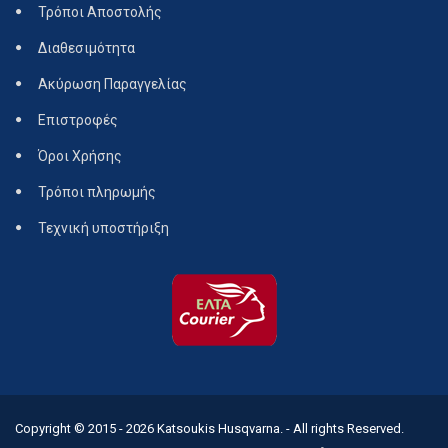
Τρόποι Αποστολής
Διαθεσιμότητα
Ακύρωση Παραγγελίας
Επιστροφές
Όροι Χρήσης
Τρόποι πληρωμής
Τεχνική υποστήριξη
Copyright © 2015 - 2026
Katsoukis Husqvarna.
- All rights Reserved.