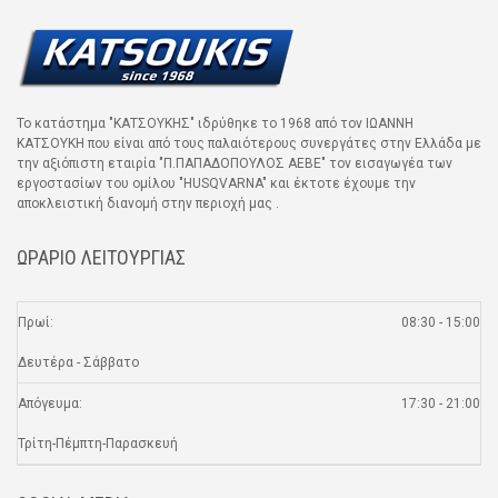
Το κατάστημα "ΚΑΤΣΟΥΚΗΣ" ιδρύθηκε το 1968 από τον ΙΩΑΝΝΗ
ΚΑΤΣΟΥΚΗ που είναι από τους παλαιότερους συνεργάτες στην Ελλάδα με
την αξιόπιστη εταιρία "Π.ΠΑΠΑΔΟΠΟΥΛΟΣ ΑΕΒΕ" τον εισαγωγέα των
εργοστασίων του ομίλου "HUSQVARNA" και έκτοτε έχουμε την
αποκλειστική διανομή στην περιοχή μας .
ΩΡΑΡΙΟ ΛΕΙΤΟΥΡΓΙΑΣ
Πρωί:
08:30 - 15:00
Δευτέρα - Σάββατο
Απόγευμα:
17:30 - 21:00
Τρίτη-Πέμπτη-Παρασκευή