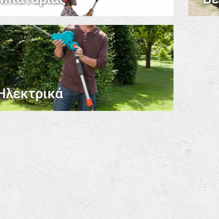
Ηλεκτρικά