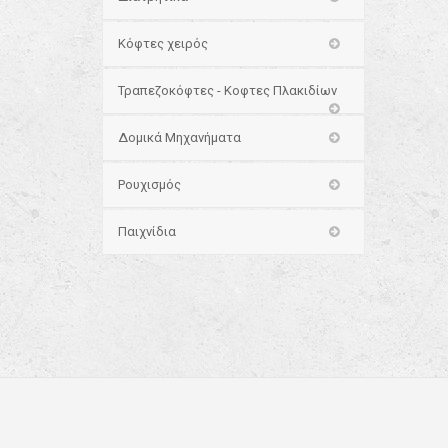
Κόφτες χειρός
Τραπεζοκόφτες - Κοφτες Πλακιδίων
Δομικά Μηχανήματα
Ρουχισμός
Παιχνίδια