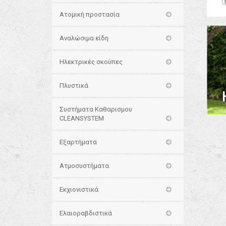
Ατομική προστασία
Αναλώσιμα είδη
Ηλεκτρικές σκούπες
Πλυστικά
Συστήματα Καθαρισμου
CLEANSYSTEM
Εξαρτήματα
Ατμοσυστήματα
Εκχιονιστικά
Ελαιοραβδιστικά