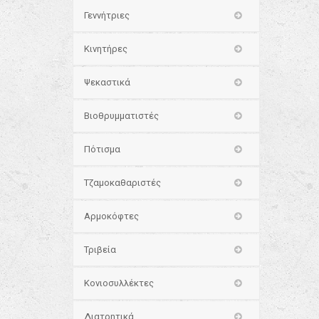
Γεννήτριες
Κινητήρες
Ψεκαστικά
Βιοθρυμματιστές
Πότισμα
Τζαμοκαθαριστές
Αρμοκόφτες
Τριβεία
Κονιοσυλλέκτες
Διατρητικά