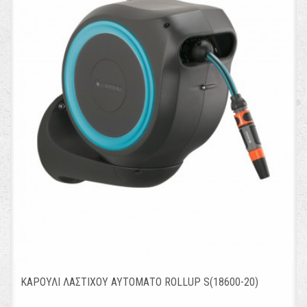
ΚΑΡΟΥΛΙ ΛΑΣΤΙΧΟΥ ΑΥΤΟΜΑΤΟ ROLLUP S(18600-20)