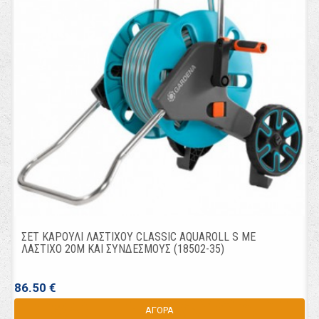
ΣΕΤ ΚΑΡΟΥΛΙ ΛΑΣΤΙΧΟΥ CLASSIC AQUAROLL S ΜΕ
ΛΑΣΤΙΧΟ 20Μ ΚΑΙ ΣΥΝΔΕΣΜΟΥΣ (18502-35)
86.50 €
ΑΓΟΡΑ