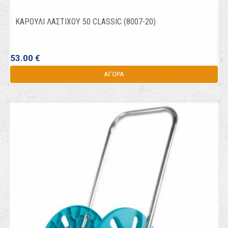
ΚΑΡΟΥΛΙ ΛΑΣΤΙΧΟΥ 50 CLASSIC (8007-20)
53.00 €
ΑΓΟΡΑ