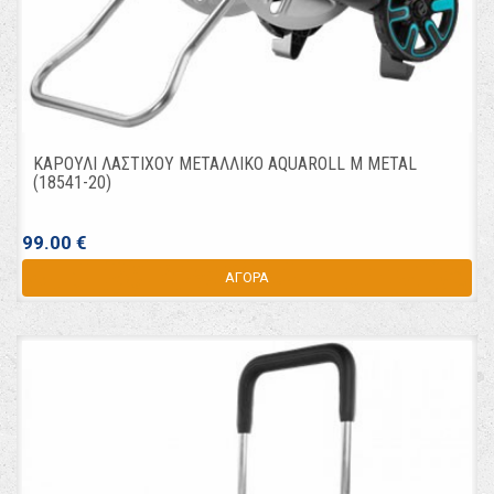
ΚΑΡΟΥΛΙ ΛΑΣΤΙΧΟΥ ΜΕΤΑΛΛΙΚΟ AQUAROLL Μ METAL
(18541-20)
99.00 €
ΑΓΟΡΑ