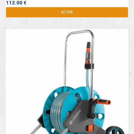
112.00 €
ΑΓΟΡΑ