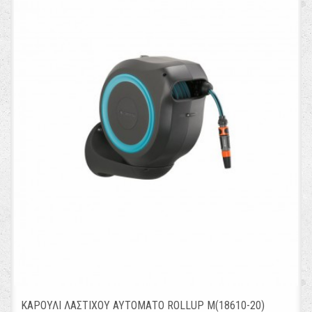
ΚΑΡΟΥΛΙ ΛΑΣΤΙΧΟΥ ΑΥΤΟΜΑΤΟ ROLLUP M(18610-20)