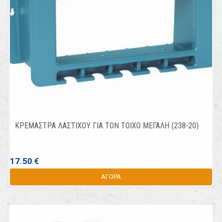
ΚΡΕΜΑΣΤΡΑ ΛΑΣΤΙΧΟΥ ΓΙΑ ΤΟΝ ΤΟΙΧΟ ΜΕΓΑΛΗ (238-20)
17.50 €
ΑΓΟΡΑ