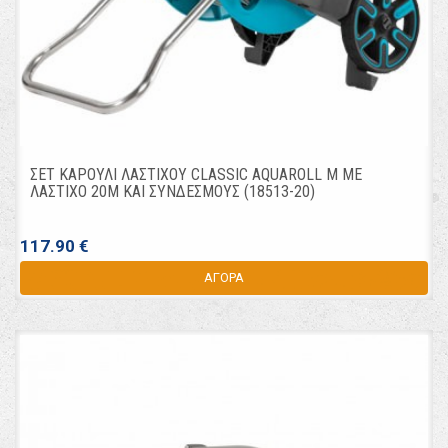
ΣΕΤ ΚΑΡΟΥΛΙ ΛΑΣΤΙΧΟΥ CLASSIC AQUAROLL M ΜΕ
ΛΑΣΤΙΧΟ 20Μ ΚΑΙ ΣΥΝΔΕΣΜΟΥΣ (18513-20)
117.90 €
ΑΓΟΡΑ