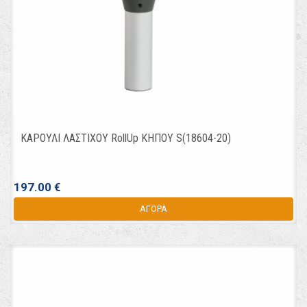
ΚΑΡΟΥΛΙ ΛΑΣΤΙΧΟΥ RollUp ΚΗΠΟΥ S(18604-20)
197.00 €
ΑΓΟΡΑ