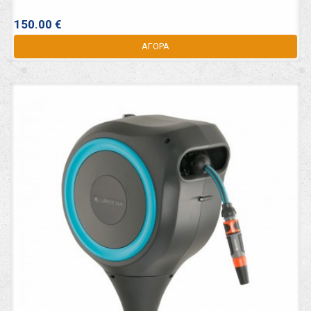
150.00 €
ΑΓΟΡΑ