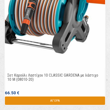
Σετ Καρούλι Λαστίχου 10 CLASSIC GARDENA με λάστιχο
10 M (08010-20)
66.50 €
ΑΓΟΡΑ