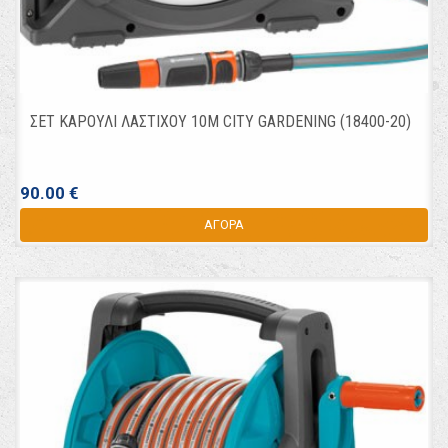
ΣΕΤ ΚΑΡΟΥΛΙ ΛΑΣΤΙΧΟΥ 10Μ CITY GARDENING (18400-20)
90.00 €
ΑΓΟΡΑ