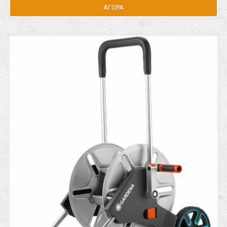
ΑΓΟΡΑ