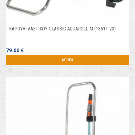
ΚΑΡΟΥΛΙ ΛΑΣΤΙΧΟΥ CLASSIC AQUAROLL M (18511-20)
79.00 €
ΑΓΟΡΑ