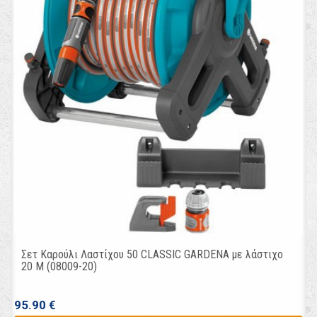
Σετ Καρούλι Λαστίχου 50 CLASSIC GARDENA με λάστιχο
20 M (08009-20)
95.90 €