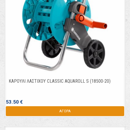
ΚΑΡΟΥΛΙ ΛΑΣΤΙΧΟΥ CLASSIC AQUAROLL S (18500-20)
53.50 €
ΑΓΟΡΑ