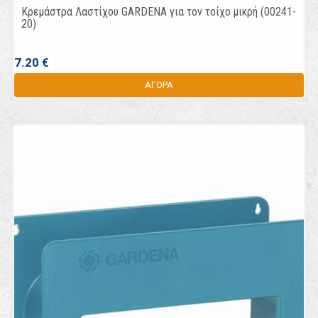
Κρεμάστρα Λαστίχου GARDENA για τον τοίχο μικρή (00241-
20)
7.20 €
ΑΓΟΡΑ