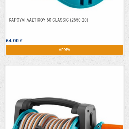
ΚΑΡΟΥΛΙ ΛΑΣΤΙΧΟΥ 60 CLASSIC (2650-20)
64.00 €
ΑΓΟΡΑ