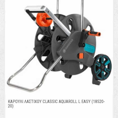
ΚΑΡΟΥΛΙ ΛΑΣΤΙΧΟΥ CLASSIC AQUAROLL L EASY (18520-
20)