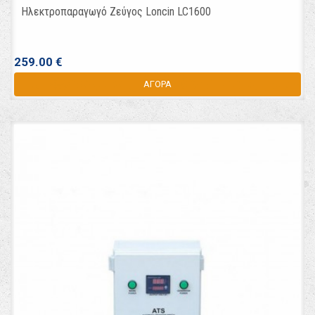
Ηλεκτροπαραγωγό Ζεύγος Loncin LC1600
259.00 €
ΑΓΟΡΑ