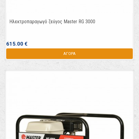
Ηλεκτροπαραγωγό ζεύγος Master RG 3000
615.00 €
ΑΓΟΡΑ