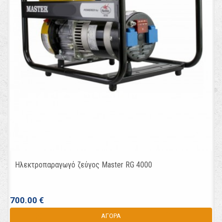
Ηλεκτροπαραγωγό ζεύγος Master RG 4000
700.00 €
ΑΓΟΡΑ