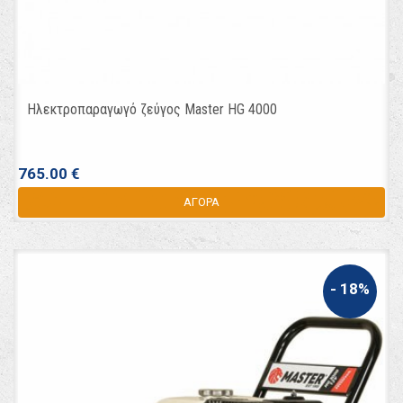
Ηλεκτροπαραγωγό ζεύγος Master HG 4000
765.00 €
ΑΓΟΡΑ
- 18%