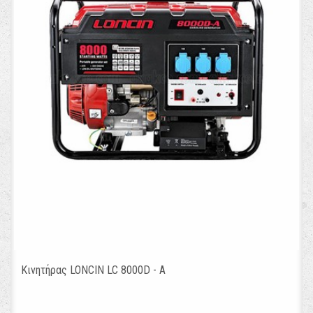
Κινητήρας LONCIN LC 8000D - A