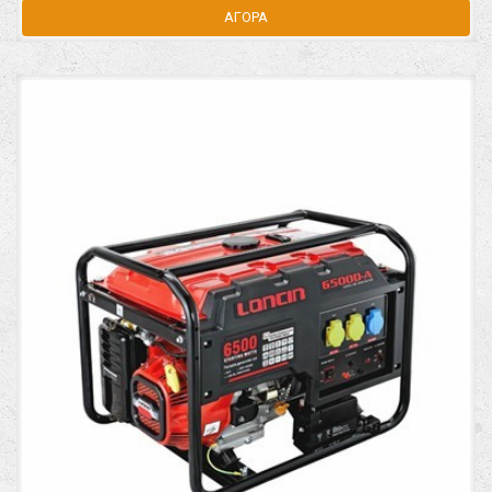
ΑΓΟΡΑ