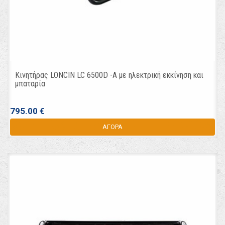
Κινητήρας LONCIN LC 6500D -A με ηλεκτρική εκκίνηση και
μπαταρία
795.00 €
ΑΓΟΡΑ