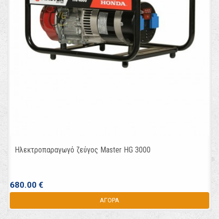
Ηλεκτροπαραγωγό ζεύγος Master HG 3000
680.00 €
ΑΓΟΡΑ