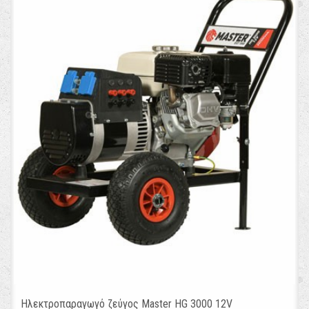
Ηλεκτροπαραγωγό ζεύγος Master HG 3000 12V