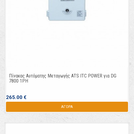
Πίνακας Αυτόματης Μεταγωγής ATS ITC POWER για DG
7800 1PH
265.00 €
ΑΓΟΡΑ