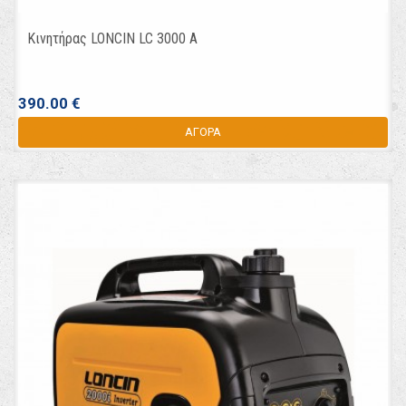
Κινητήρας LONCIN LC 3000 A
390.00 €
ΑΓΟΡΑ