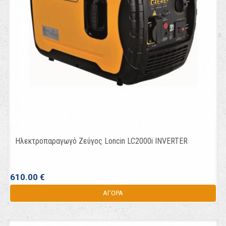
Ηλεκτροπαραγωγό Ζεύγος Loncin LC2000i INVERTER
610.00 €
ΑΓΟΡΑ