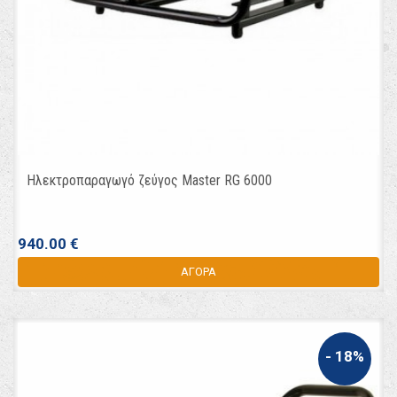
Ηλεκτροπαραγωγό ζεύγος Master RG 6000
940.00 €
ΑΓΟΡΑ
- 18%