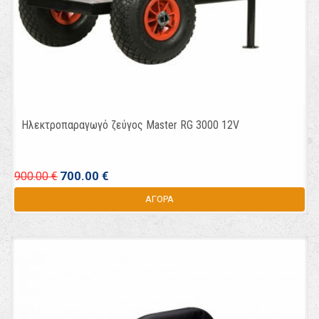
Ηλεκτροπαραγωγό ζεύγος Master RG 3000 12V
700.00 €
900.00 €
ΑΓΟΡΑ