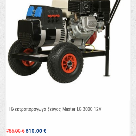
Ηλεκτροπαραγωγό ζεύγος Master LG 3000 12V
610.00 €
785.00 €