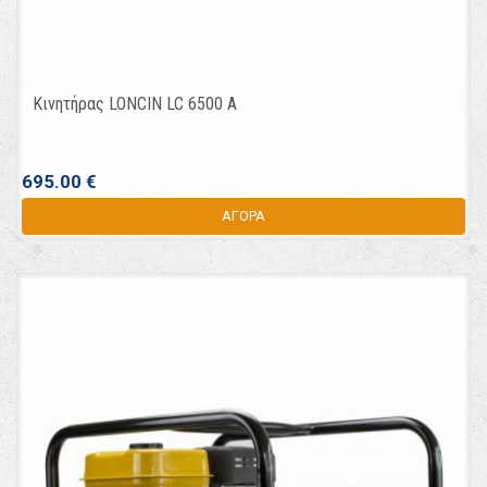
Κινητήρας LONCIN LC 6500 A
695.00 €
ΑΓΟΡΑ