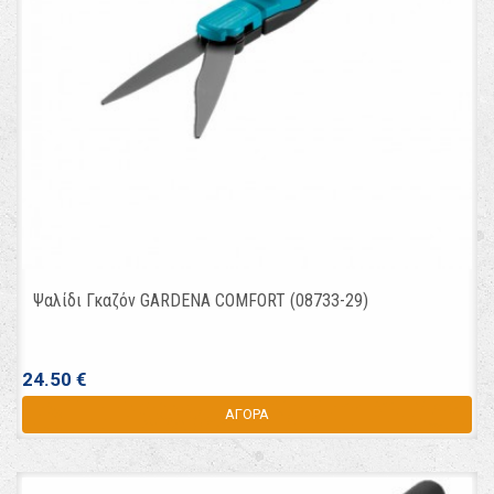
Ψαλίδι Γκαζόν GARDENA COMFORT (08733-29)
24.50 €
ΑΓΟΡΑ