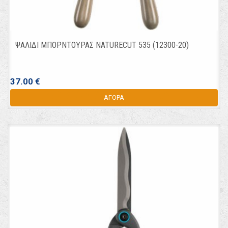
ΨΑΛΙΔΙ ΜΠΟΡΝΤΟΥΡΑΣ NATURECUT 535 (12300-20)
37.00 €
ΑΓΟΡΑ