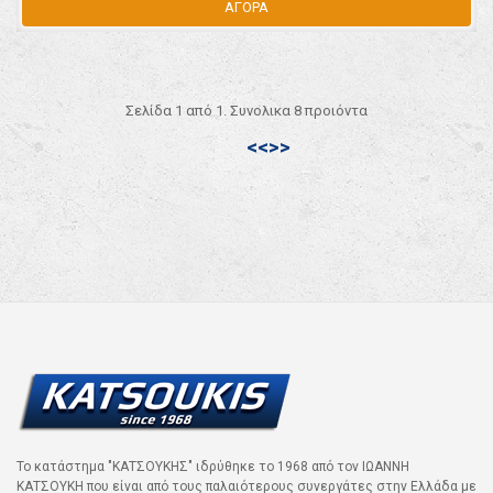
ΑΓΟΡΑ
Σελίδα 1 από 1. Συνολικα 8 προιόντα
<<
>>
Το κατάστημα "ΚΑΤΣΟΥΚΗΣ" ιδρύθηκε το 1968 από τον ΙΩΑΝΝΗ
ΚΑΤΣΟΥΚΗ που είναι από τους παλαιότερους συνεργάτες στην Ελλάδα με