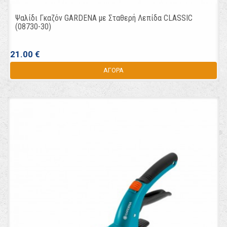
Ψαλίδι Γκαζόν GARDENA με Σταθερή Λεπίδα CLASSIC
(08730-30)
21.00 €
ΑΓΟΡΑ