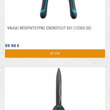
ΨΑΛΙΔΙ ΜΠΟΡΝΤΟΥΡΑΣ ENERGYCUT 601 (12303-20)
59.90 €
ΑΓΟΡΑ