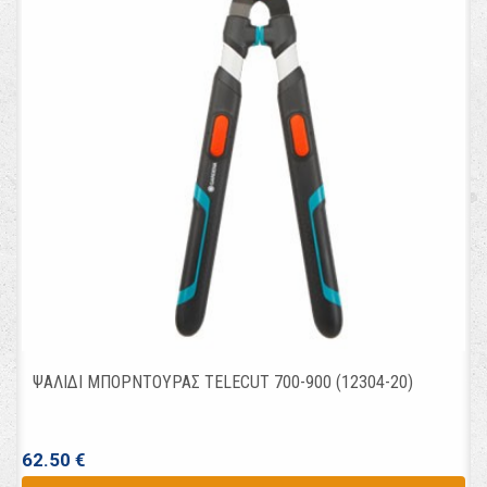
ΨΑΛΙΔΙ ΜΠΟΡΝΤΟΥΡΑΣ TELECUT 700-900 (12304-20)
62.50 €