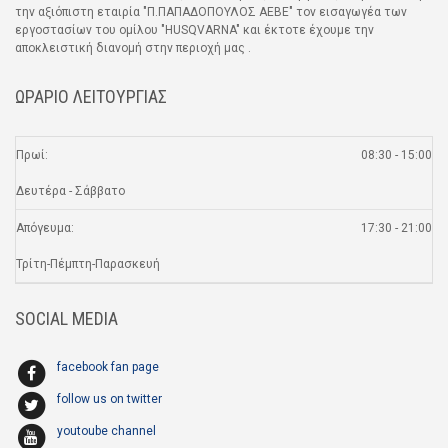
την αξιόπιστη εταιρία "Π.ΠΑΠΑΔΟΠΟΥΛΟΣ ΑΕΒΕ" τον εισαγωγέα των
εργοστασίων του ομίλου "HUSQVARNA" και έκτοτε έχουμε την
αποκλειστική διανομή στην περιοχή μας .
ΩΡΑΡΙΟ ΛΕΙΤΟΥΡΓΙΑΣ
Πρωί:
08:30 - 15:00
Δευτέρα - Σάββατο
Απόγευμα:
17:30 - 21:00
Τρίτη-Πέμπτη-Παρασκευή
SOCIAL MEDIA
facebook fan page
follow us on twitter
youtoube channel