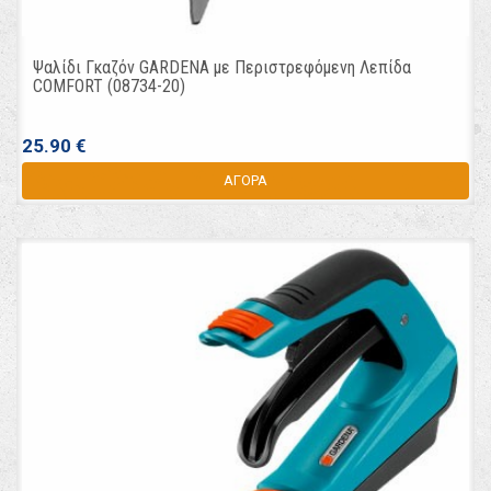
Ψαλίδι Γκαζόν GARDENA με Περιστρεφόμενη Λεπίδα
COMFORT (08734-20)
25.90 €
ΑΓΟΡΑ