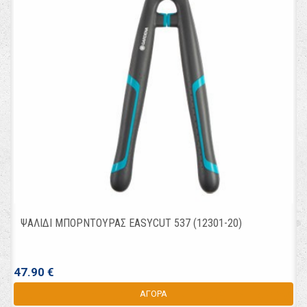
ΨΑΛΙΔΙ ΜΠΟΡΝΤΟΥΡΑΣ EASYCUT 537 (12301-20)
47.90 €
ΑΓΟΡΑ