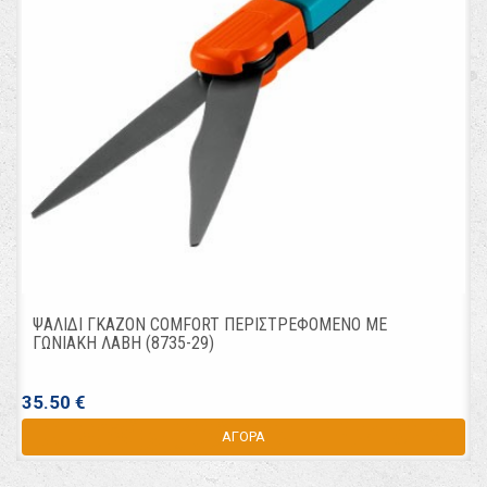
ΨΑΛΙΔΙ ΓΚΑΖΟΝ COMFORT ΠΕΡΙΣΤΡΕΦΟΜΕΝΟ ΜΕ
ΓΩΝΙΑΚΗ ΛΑΒΗ (8735-29)
35.50 €
ΑΓΟΡΑ