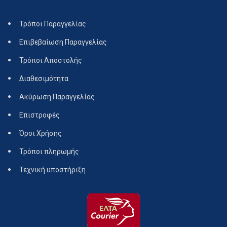
Τρόποι Παραγγελίας
Επιβεβαίωση Παραγγελίας
Τρόποι Αποστολής
Διαθεσιμότητα
Ακύρωση Παραγγελίας
Επιστροφές
Όροι Χρήσης
Τρόποι πληρωμής
Τεχνική υποστήριξη