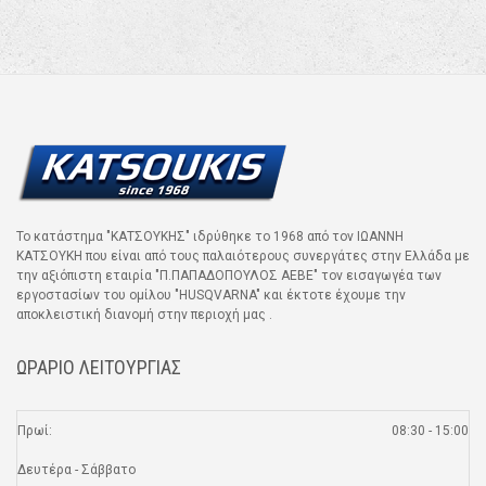
Το κατάστημα "ΚΑΤΣΟΥΚΗΣ" ιδρύθηκε το 1968 από τον ΙΩΑΝΝΗ
ΚΑΤΣΟΥΚΗ που είναι από τους παλαιότερους συνεργάτες στην Ελλάδα με
την αξιόπιστη εταιρία "Π.ΠΑΠΑΔΟΠΟΥΛΟΣ ΑΕΒΕ" τον εισαγωγέα των
εργοστασίων του ομίλου "HUSQVARNA" και έκτοτε έχουμε την
αποκλειστική διανομή στην περιοχή μας .
ΩΡΑΡΙΟ ΛΕΙΤΟΥΡΓΙΑΣ
Πρωί:
08:30 - 15:00
Δευτέρα - Σάββατο