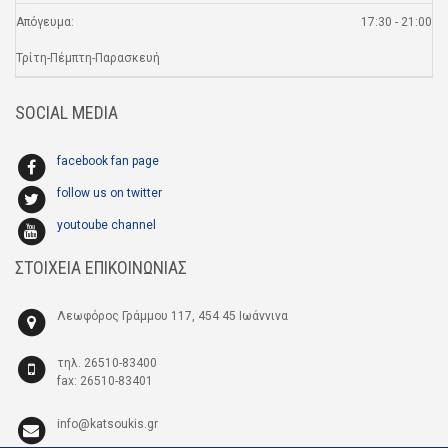
Απόγευμα:
17:30 - 21:00
Τρίτη-Πέμπτη-Παρασκευή
SOCIAL MEDIA
facebook fan page
follow us on twitter
youtoube channel
ΣΤΟΙΧΕΙΑ ΕΠΙΚΟΙΝΩΝΙΑΣ
Λεωφόρος Γράμμου 117, 454 45 Ιωάννινα
τηλ. 26510-83400
fax: 26510-83401
info@katsoukis.gr