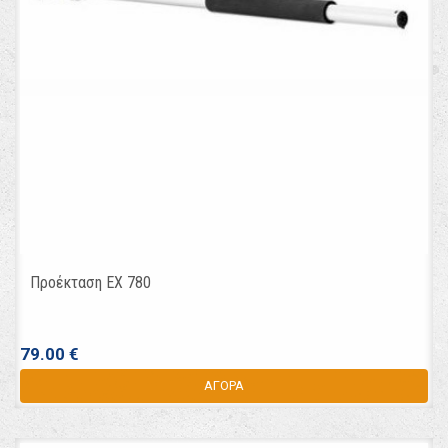
Προέκταση EX 780
79.00 €
ΑΓΟΡΑ