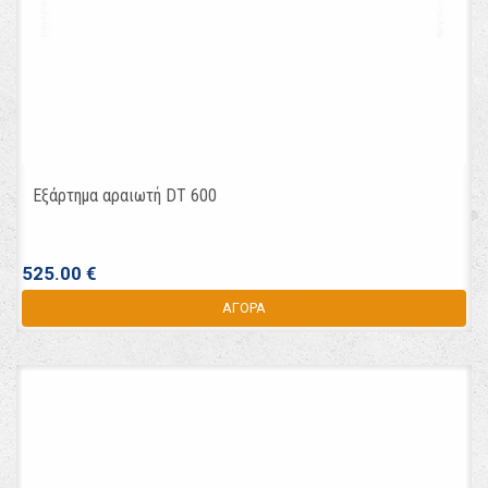
Εξάρτημα αραιωτή DT 600
525.00 €
ΑΓΟΡΑ