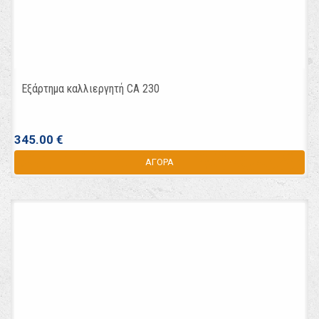
Εξάρτημα καλλιεργητή CA 230
345.00 €
ΑΓΟΡΑ