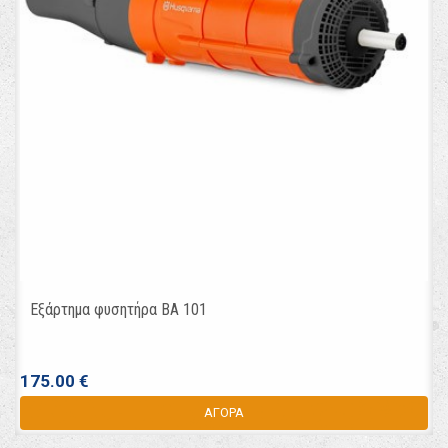
Εξάρτημα φυσητήρα BA 101
175.00 €
ΑΓΟΡΑ