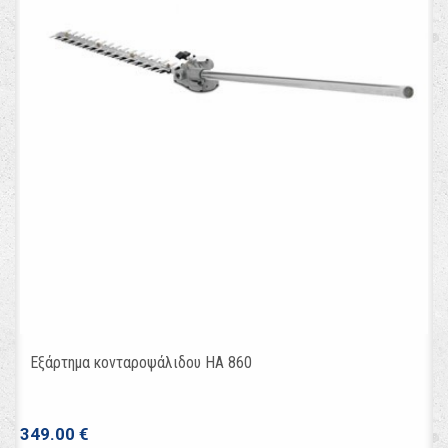
Εξάρτημα κονταροψάλιδου HA 860
349.00 €