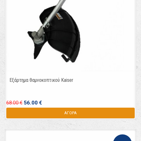
Εξάρτημα θαμνοκοπτικού Kaiser
56.00 €
68.00 €
ΑΓΟΡΑ