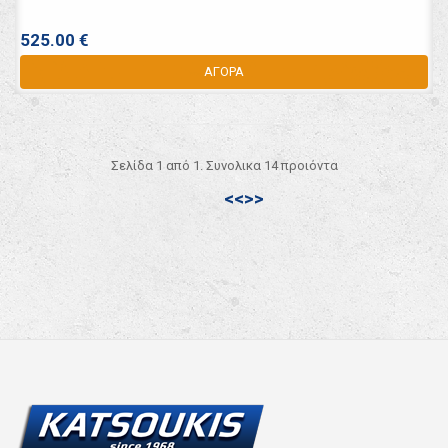
525.00 €
ΑΓΟΡΑ
Σελίδα 1 από 1. Συνολικα 14 προιόντα
<<
>>