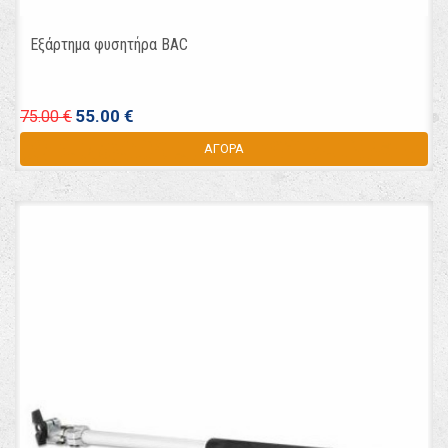
Εξάρτημα φυσητήρα BAC
55.00 €
75.00 €
ΑΓΟΡΑ