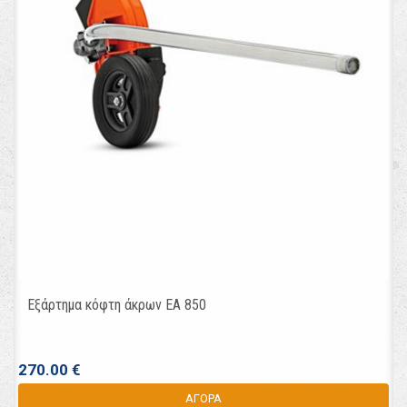
Εξάρτημα κόφτη άκρων EA 850
270.00 €
ΑΓΟΡΑ