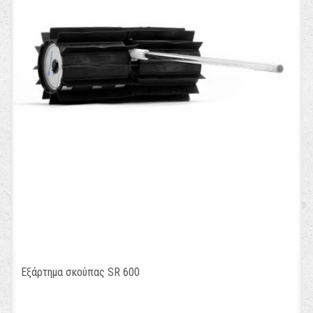
Εξάρτημα σκούπας SR 600