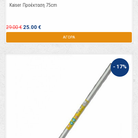
Kaiser Προέκταση 75cm
25.00 €
29.00 €
ΑΓΟΡΑ
- 17%