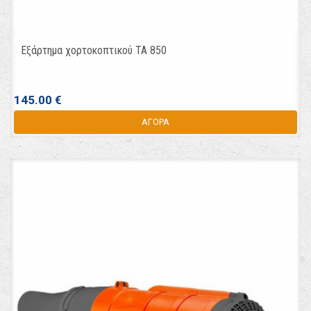
Εξάρτημα χορτοκοπτικού TA 850
145.00 €
ΑΓΟΡΑ