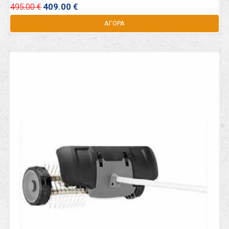
409.00 €
495.00 €
ΑΓΟΡΑ