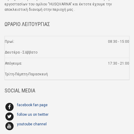
εργοστασίων του ομίλου "HUSQVARNA" και έκτοτε έχουμε την
αποκλειστική διανομή στην περιοχή μας .
ΩΡΑΡΙΟ ΛΕΙΤΟΥΡΓΙΑΣ
Πρωί:
08:30 - 15:00
Δευτέρα - Σάββατο
Απόγευμα:
17:30 - 21:00
Τρίτη-Πέμπτη-Παρασκευή
SOCIAL MEDIA
facebook fan page
follow us on twitter
youtoube channel