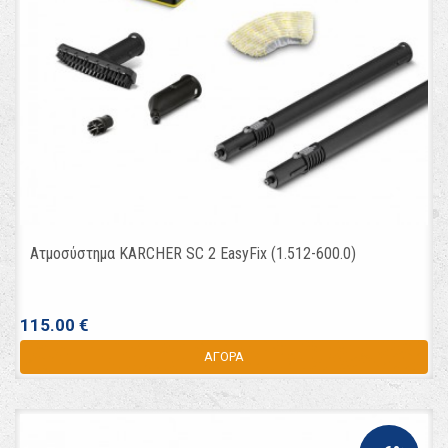
Ατμοσύστημα KARCHER SC 2 EasyFix (1.512-600.0)
115.00 €
ΑΓΟΡΑ