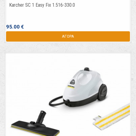
Karcher SC 1 Easy Fix 1.516-330.0
95.00 €
ΑΓΟΡΑ