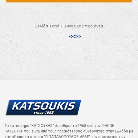
Σελίδα 1 από 1. Συνολικα 8 προιόντα
<<
>>
Το κατάστημα "ΚΑΤΣΟΥΚΗΣ" ιδρύθηκε το 1968 από τον ΙΩΑΝΝΗ
ΚΑΤΣΟΥΚΗ που είναι από τους παλαιότερους συνεργάτες στην Ελλάδα με
την αξιόπιστη εταιρία "Π.ΠΑΠΑΔΟΠΟΥΛΟΣ ΑΕΒΕ" τον εισαγωγέα των