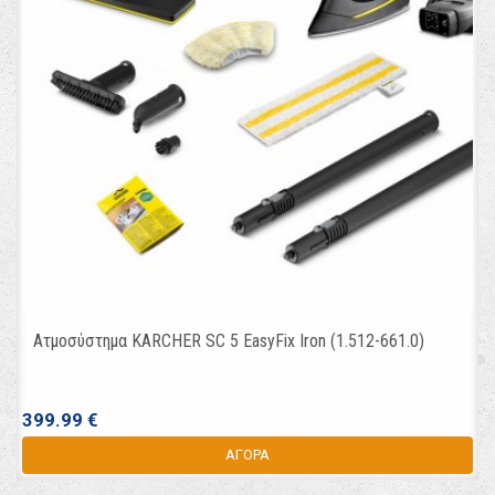
Ατμοσύστημα KARCHER SC 5 EasyFix Iron (1.512-661.0)
399.99 €
ΑΓΟΡΑ