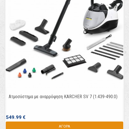
Ατμοσύστημα με αναρρόφηση KARCHER SV 7 (1.439-490.0)
549.99 €
ΑΓΟΡΑ