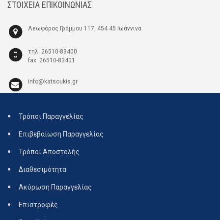
ΣΤΟΙΧΕΙΑ ΕΠΙΚΟΙΝΩΝΙΑΣ
Λεωφόρος Γράμμου 117, 454 45 Ιωάννινα
τηλ. 26510-83400
fax: 26510-83401
info@katsoukis.gr
Τρόποι Παραγγελίας
Επιβεβαίωση Παραγγελίας
Τρόποι Αποστολής
Διαθεσιμότητα
Ακύρωση Παραγγελίας
Επιστροφές