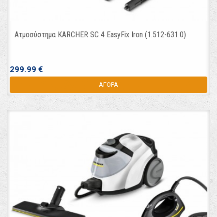
Ατμοσύστημα KARCHER SC 4 EasyFix Iron (1.512-631.0)
299.99 €
ΑΓΟΡΑ