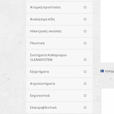
Ατομική προστασία
Αναλώσιμα είδη
Ηλεκτρικές σκούπες
Πλυστικά
Συστήματα Καθαρισμου
CLEANSYSTEM
πλέγ
Εξαρτήματα
Ατμοσυστήματα
Εκχιονιστικά
Ελαιοραβδιστικά