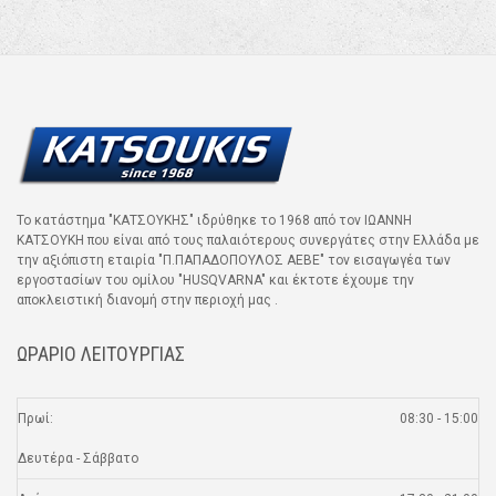
Το κατάστημα "ΚΑΤΣΟΥΚΗΣ" ιδρύθηκε το 1968 από τον ΙΩΑΝΝΗ
ΚΑΤΣΟΥΚΗ που είναι από τους παλαιότερους συνεργάτες στην Ελλάδα με
την αξιόπιστη εταιρία "Π.ΠΑΠΑΔΟΠΟΥΛΟΣ ΑΕΒΕ" τον εισαγωγέα των
εργοστασίων του ομίλου "HUSQVARNA" και έκτοτε έχουμε την
αποκλειστική διανομή στην περιοχή μας .
ΩΡΑΡΙΟ ΛΕΙΤΟΥΡΓΙΑΣ
Πρωί:
08:30 - 15:00
Δευτέρα - Σάββατο