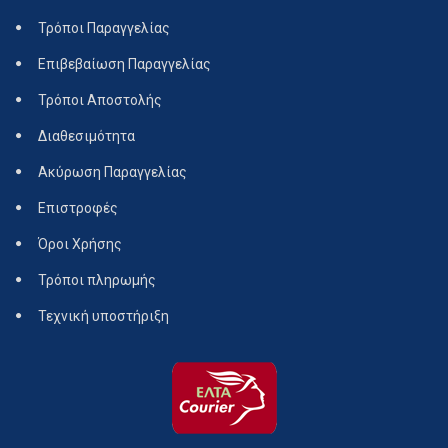
Τρόποι Παραγγελίας
Επιβεβαίωση Παραγγελίας
Τρόποι Αποστολής
Διαθεσιμότητα
Ακύρωση Παραγγελίας
Επιστροφές
Όροι Χρήσης
Τρόποι πληρωμής
Τεχνική υποστήριξη