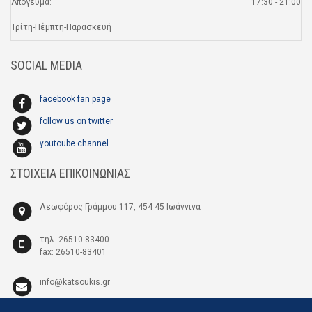
Απόγευμα:
17:30 - 21:00
Τρίτη-Πέμπτη-Παρασκευή
SOCIAL MEDIA
facebook fan page
follow us on twitter
youtoube channel
ΣΤΟΙΧΕΙΑ ΕΠΙΚΟΙΝΩΝΙΑΣ
Λεωφόρος Γράμμου 117, 454 45 Ιωάννινα
τηλ. 26510-83400
fax: 26510-83401
info@katsoukis.gr