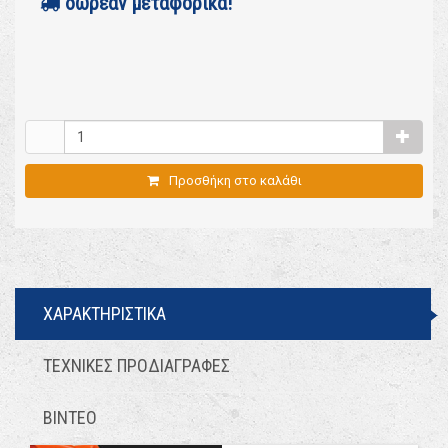
δωρεάν μεταφορικά!
Προσθήκη στο καλάθι
ΧΑΡΑΚΤΗΡΙΣΤΙΚΑ
ΤΕΧΝΙΚΕΣ ΠΡΟΔΙΑΓΡΑΦΕΣ
ΒΙΝΤΕΟ