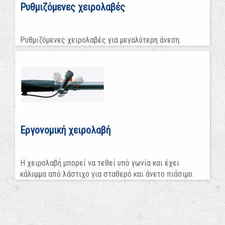
Ρυθμιζόμενες χειρολαβές
Ρυθμιζόμενες χειρολαβές για μεγαλύτερη άνεση.
Εργονομική χειρολαβή
Η χειρολαβή μπορεί να τεθεί υπό γωνία και έχει
κάλυμμα από λάστιχο για σταθερό και άνετο πιάσιμο.