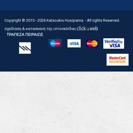
Copyright © 2015 - 2026
Katsoukis Husqvarna.
- All rights Reserved.
σχεδίαση & κατασκευή της ιστοσελίδας