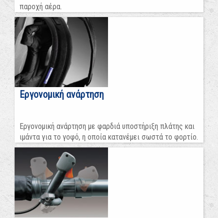
παροχή αέρα.
Εργονομική ανάρτηση
Εργονομική ανάρτηση με φαρδιά υποστήριξη πλάτης και
ιμάντα για το γοφό, η οποία κατανέμει σωστά το φορτίο.